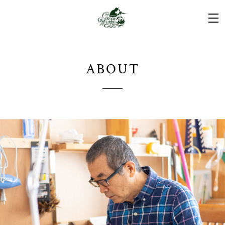
ABOUT