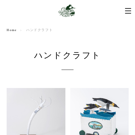
Home
ハンドクラフト
ハンドクラフト