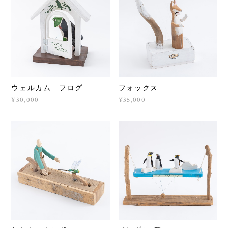
ウェルカム フログ
フォックス
¥30,000
¥35,000