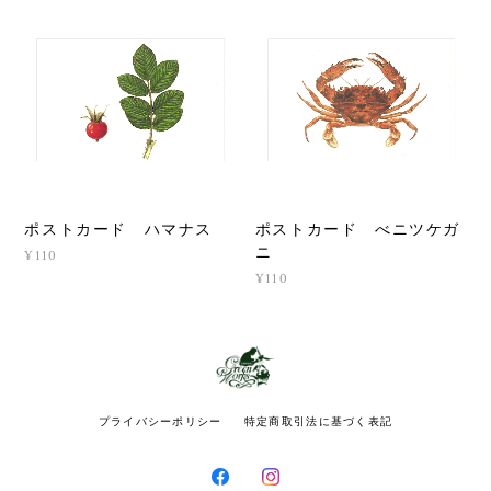
ポストカード ハマナス
ポストカード べニツケガ
ニ
¥110
¥110
プライバシーポリシー
特定商取引法に基づく表記