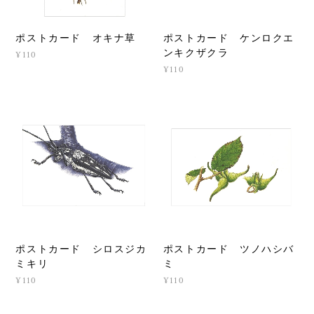
ポストカード オキナ草
ポストカード ケンロクエ
ンキクザクラ
¥110
¥110
ポストカード シロスジカ
ポストカード ツノハシバ
ミキリ
ミ
¥110
¥110