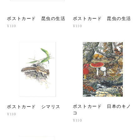
ポストカード 昆虫の生活
ポストカード 昆虫の生活
¥110
¥110
ポストカード 日本のキノ
ポストカード シマリス
コ
¥110
¥110