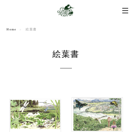
Home
絵葉書
絵葉書