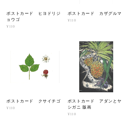
ポストカード ヒヨドリジ
ポストカード カザグルマ
ョウゴ
¥110
¥110
ポストカード クサイチゴ
ポストカード アダンとヤ
シガニ 版画
¥110
¥110