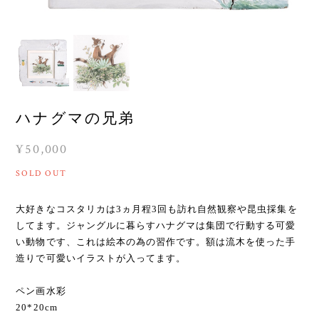
ハナグマの兄弟
¥50,000
SOLD OUT
大好きなコスタリカは3ヵ月程3回も訪れ自然観察や昆虫採集を
してます。ジャングルに暮らすハナグマは集団で行動する可愛
い動物です、これは絵本の為の習作です。額は流木を使った手
造りで可愛いイラストが入ってます。
ペン画水彩
20*20cm