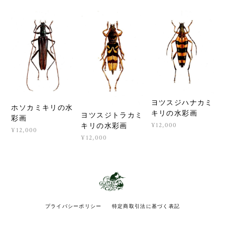
ヨツスジハナカミ
ホソカミキリの水
キリの水彩画
ヨツスジトラカミ
彩画
¥12,000
キリの水彩画
¥12,000
¥12,000
プライバシーポリシー
特定商取引法に基づく表記